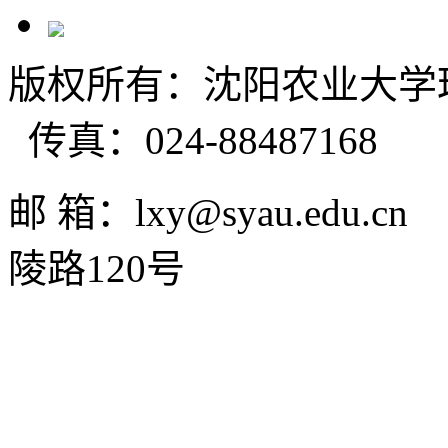
版权所有：沈阳农业大学理学
传真：024-88487168
邮 箱：lxy@syau.ed
陵路120号