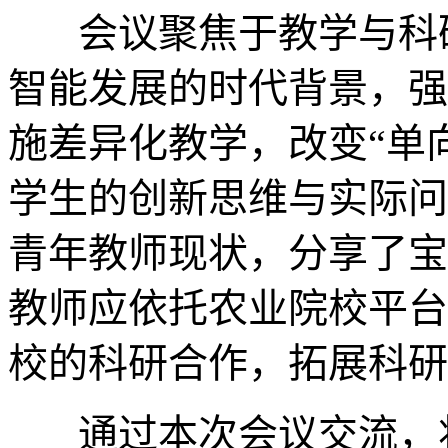
会议聚焦于教学与科研
智能发展的时代背景，强
施差异化教学，改变“单
学生的创新思维与实际问
青年教师现状，分享了宝
教师应依托农业院校平台
校的科研合作，拓展科研
通过本次会议交流，将