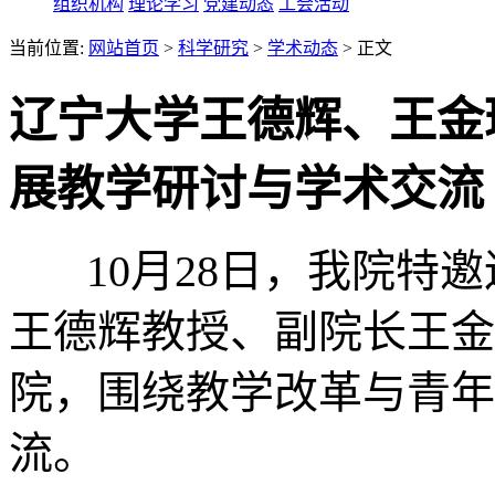
组织机构
理论学习
党建动态
工会活动
当前位置:
网站首页
>
科学研究
>
学术动态
> 正文
辽宁大学王德辉、王金
展教学研讨与学术交流
10月28日，我院特邀
王德辉教授、副院长王金
院，围绕教学改革与青年
流。