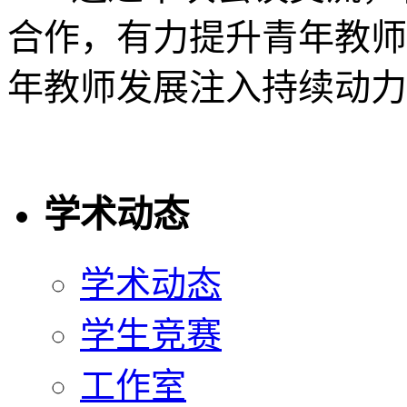
合作，有力提升青年教师
年教师发展注入持续动力
学术动态
学术动态
学生竞赛
工作室