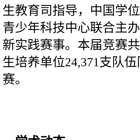
生教育司指导，中国学位
青少年科技中心联合主办
新实践赛事。本届竞赛共
生培养单位
支队伍
24,371
赛。