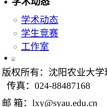
学术动态
学术动态
学生竞赛
工作室
版权所有：沈阳农业大学理学
传真：024-88487168
邮 箱：lxy@syau.ed