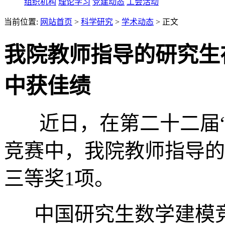
组织机构
理论学习
党建动态
工会活动
当前位置:
网站首页
>
科学研究
>
学术动态
> 正文
我院教师指导的研究生
中获佳绩
近日，在第二十二届“
竞赛中，我院教师指导的
三等奖1项。
中国研究生数学建模竞