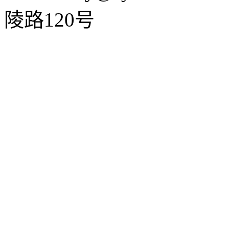
陵路120号