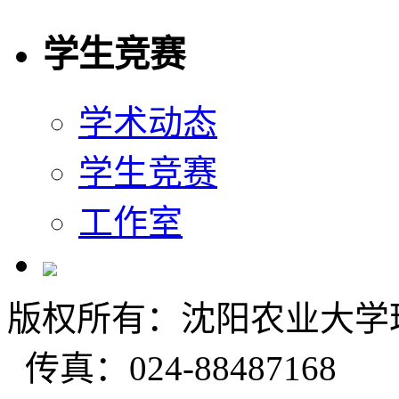
学生竞赛
学术动态
学生竞赛
工作室
版权所有：沈阳农业大学理学
传真：024-88487168