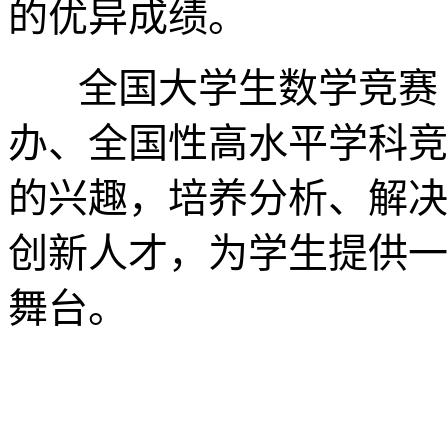
的优异成绩。
全国大学生数学竞赛（
办、全国性高水平学科竞
的兴趣，培养分析、解决
创新人才，为学生提供一
舞台。