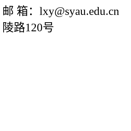
邮 箱：lxy@syau.ed
陵路120号