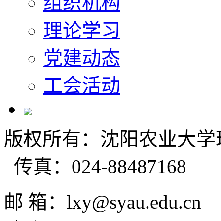
组织机构
理论学习
党建动态
工会活动
版权所有：沈阳农业大学理学
传真：024-88487168
邮 箱：lxy@syau.ed