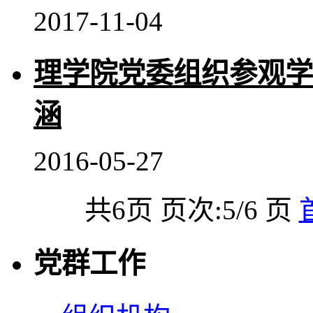
2017-11-04
理学院党委组织参观学
涵
2016-05-27
共6页 页次:5/6 页
党群工作