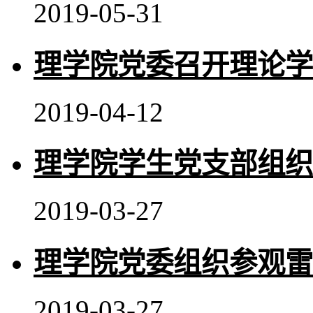
2019-05-31
理学院党委召开理论学
2019-04-12
理学院学生党支部组织
2019-03-27
理学院党委组织参观雷
2019-03-27