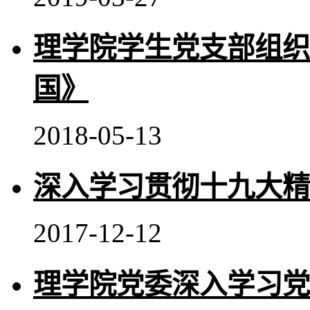
理学院学生党支部组织
国》
2018-05-13
深入学习贯彻十九大精
2017-12-12
理学院党委深入学习党