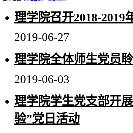
理学院召开2018-20
2019-06-27
理学院全体师生党员聆
2019-06-03
理学院学生党支部开展
验”党日活动